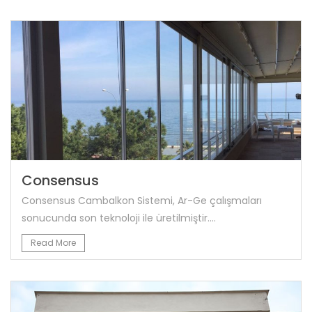
Consensus
Consensus Cambalkon Sistemi, Ar-Ge çalışmaları
sonucunda son teknoloji ile üretilmiştir....
Read More