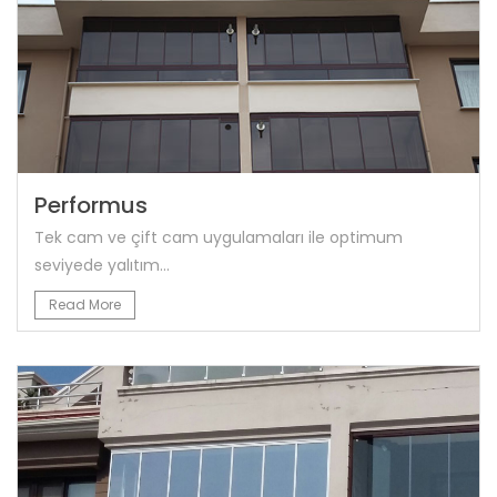
Performus
Tek cam ve çift cam uygulamaları ile optimum
seviyede yalıtım...
Read More