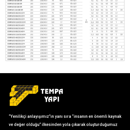
“Yenilikçi anlayışımız”ın yanı sıra “insanın en önemli kaynak
ve değer olduğu” ilkesinden yola çıkarak oluşturduğumuz