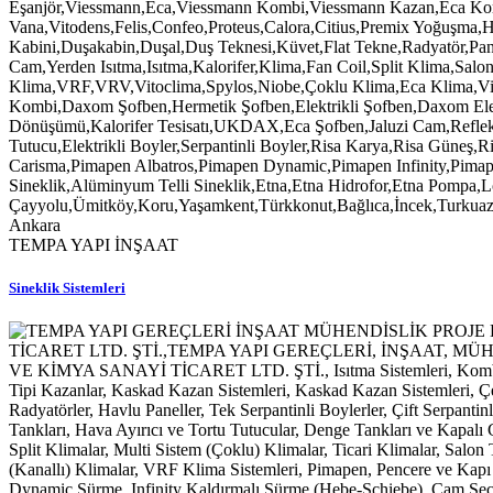
TEMPA YAPI İNŞAAT
Sineklik Sistemleri