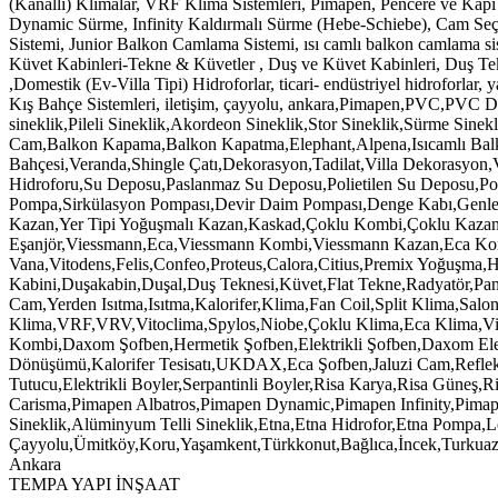
TEMPA YAPI İNŞAAT