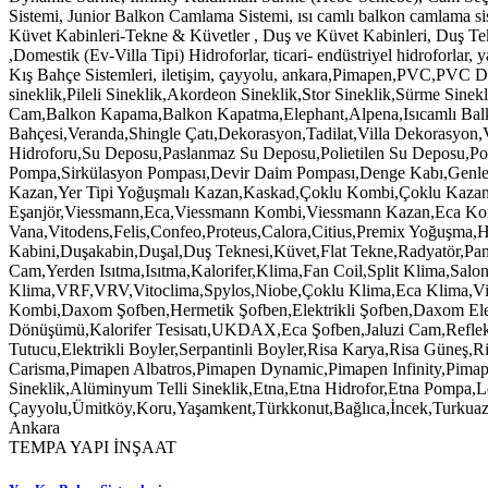
TEMPA YAPI İNŞAAT