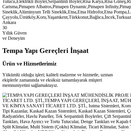
30
Yıllık Güven
ve Deneyim
Tempa Yapı Gereçleri İnşaat
Ürün ve Hizmetlerimiz
Yükümlü olduğu işleri; kaliteli malzeme ve hizmetle, uzman
ekiplerle zamanında ve eksiksiz tamamlayarak müşteri
memnuniyetini sağlamaktayız.