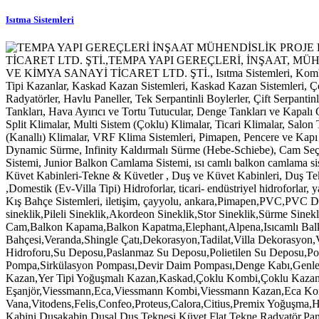
Isıtma Sistemleri