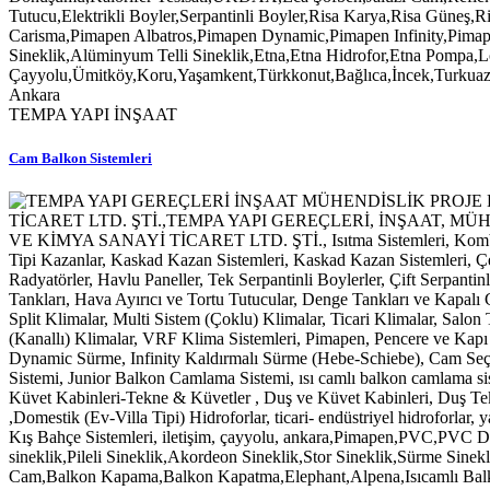
TEMPA YAPI İNŞAAT
Cam Balkon Sistemleri