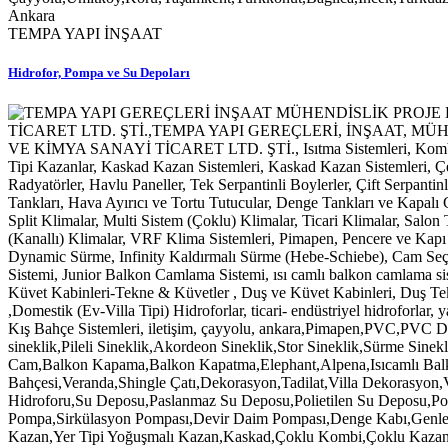
TEMPA YAPI İNŞAAT
Hidrofor, Pompa ve Su Depoları