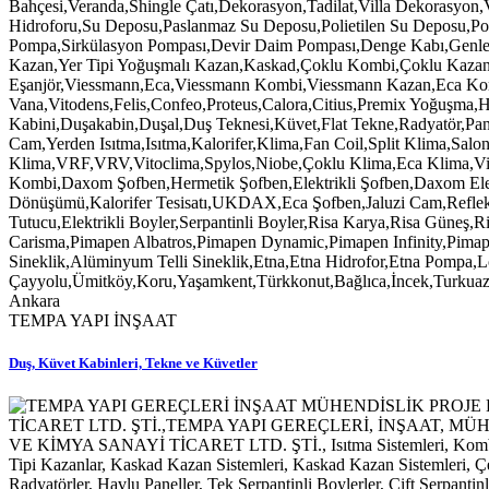
TEMPA YAPI İNŞAAT
Duş, Küvet Kabinleri, Tekne ve Küvetler