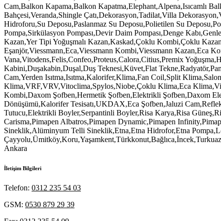
İletişim Bilgileri
Telefon:
0312 235 54 03
GSM:
0530 879 29 39