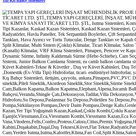
Yaz Kış Bahçe Sistemleri