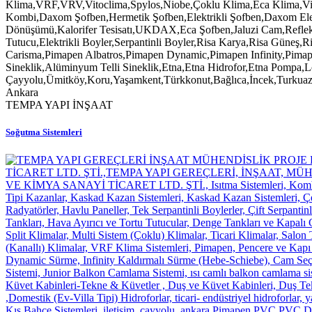
TEMPA YAPI İNŞAAT
Soğutma Sistemleri