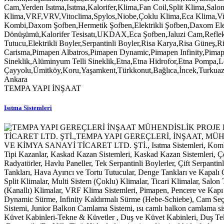
TEMPA YAPI İNŞAAT
Isıtma Sistemleri