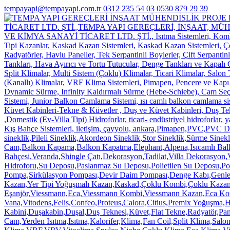
tempayapi@tempayapi.com.tr
0312 235 54 03
0530 879 29 39