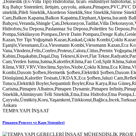
TEMPA YAPI İNŞAAT
Pimapen Pencere ve Kapı Sistemleri