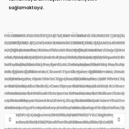
sağlamaktayız.