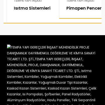
TEMPA YAPI İNŞAAT
TEMPA YAPI İNŞAAT
Isıtma Sistemleri
Pimapen Pencere Ve