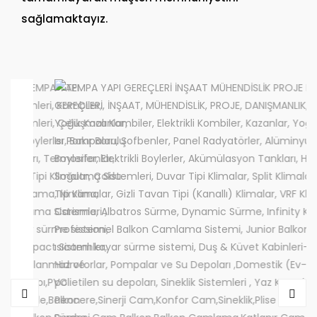
sağlamaktayız.