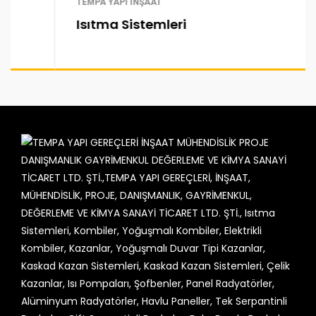
TEMPA YAPI İNŞAAT
Isıtma Sistemleri