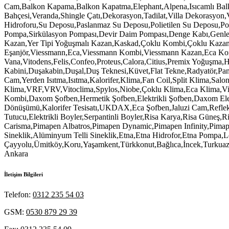
İletişim Bilgileri
Telefon:
0312 235 54 03
GSM:
0530 879 29 39