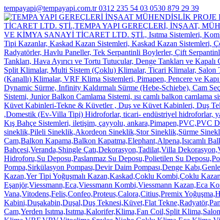
tempayapi@tempayapi.com.tr
0312 235 54 03
0530 879 29 39