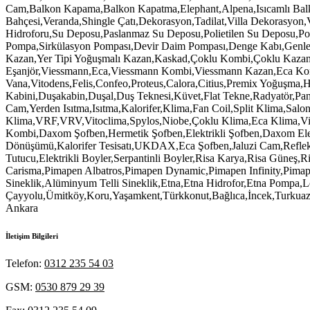
İletişim Bilgileri
Telefon:
0312 235 54 03
GSM:
0530 879 29 39