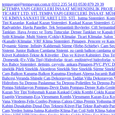
tempayapi@tempayapi.com.tr
0312 235 54 03
0530 879 29 39