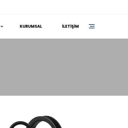
KURUMSAL
İLETIŞIM