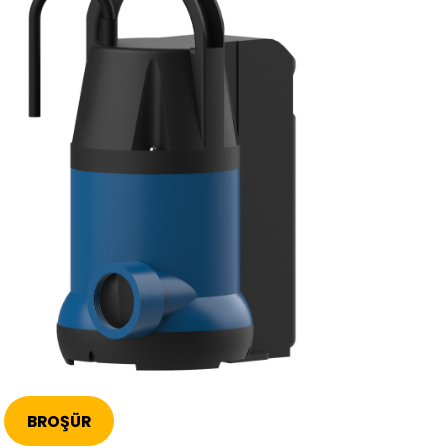
BROŞÜR