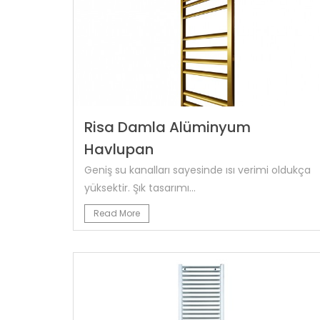
Risa Damla Alüminyum
Havlupan
Geniş su kanalları sayesinde ısı verimi oldukça
yüksektir. Şık tasarımı...
Read More