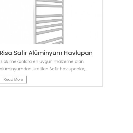
Risa Safir Alüminyum Havlupan
Islak mekanlara en uygun malzeme olan
alüminyumdan üretilen Safir havlupanlar,...
Read More