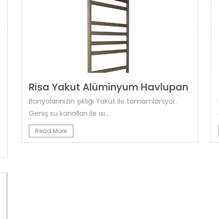
Risa Yakut Alüminyum Havlupan
Banyolarınızın şıklığı Yakut ile tamamlanıyor.
Geniş su kanalları ile ısı...
Read More