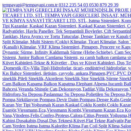
tempayapi@tempayapi.com.tr
0312 235 54 03
0530 879 29 39