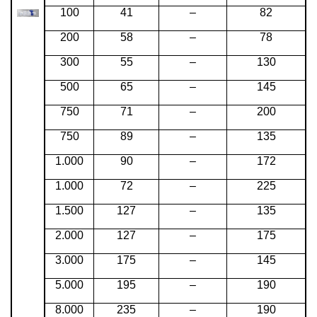
100
41
–
82
200
58
–
78
300
55
–
130
500
65
–
145
750
71
–
200
750
89
–
135
1.000
90
–
172
1.000
72
–
225
1.500
127
–
135
2.000
127
–
175
3.000
175
–
145
5.000
195
–
190
8.000
235
–
190